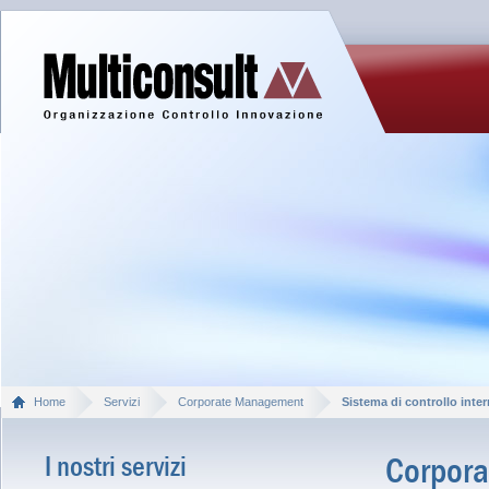
Home
Servizi
Corporate Management
Sistema di controllo inte
I nostri servizi
Corpor